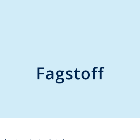
Fagstoff