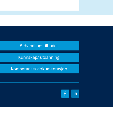
Behandlingstilbudet
Kunnskap/ utdanning
Kompetanse/ dokumentasjon