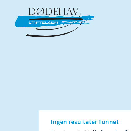
Ingen resultater funnet