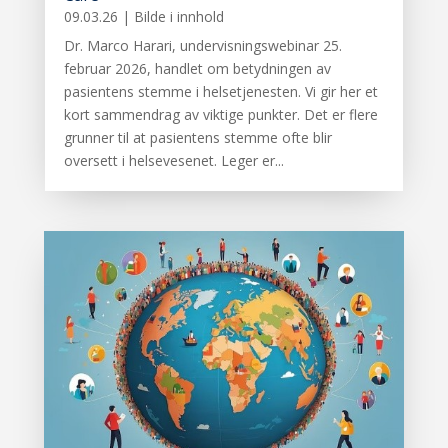
09.03.26
|
Bilde i innhold
Dr. Marco Harari, undervisningswebinar 25.
februar 2026, handlet om betydningen av
pasientens stemme i helsetjenesten. Vi gir her et
kort sammendrag av viktige punkter. Det er flere
grunner til at pasientens stemme ofte blir
oversett i helsevesenet. Leger er...