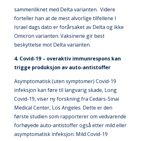
sammenliknet med Delta varianten. Videre
forteller han at de mest alvorlige tilfellene I
Israel dags dato er forårsaket av Delta og ikke
Omicron varianten. Vaksinene gir best
beskyttelse mot Delta varianten.
4. Covid-19 – overaktiv immunrespons kan
trigge produksjon av auto-antistoffer
Asymptomatisk (uten symptomer) Covid-19
infeksjon kan føre til langvarig skade, Long
Covid-19, viser ny forskning fra Cedars-Sinai
Medical Center, Los Angeles. Dette er den
første studien som rapporterer om vedvarende
forhøyede auto-antistoffer også etter mild eller
asymptomatisk infeksjon. Mild Covid-19