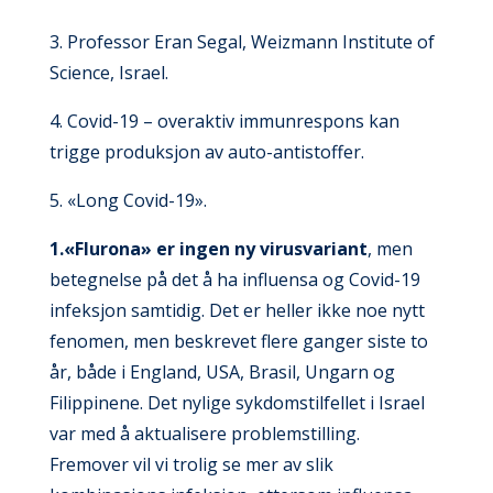
3. Professor Eran Segal, Weizmann Institute of
Science, Israel.
4. Covid-19 – overaktiv immunrespons kan
trigge produksjon av auto-antistoffer.
5. «Long Covid-19».
1.«Flurona» er ingen ny virusvariant
, men
betegnelse på det å ha influensa og Covid-19
infeksjon samtidig. Det er heller ikke noe nytt
fenomen, men beskrevet flere ganger siste to
år, både i England, USA, Brasil, Ungarn og
Filippinene. Det nylige sykdomstilfellet i Israel
var med å aktualisere problemstilling.
Fremover vil vi trolig se mer av slik