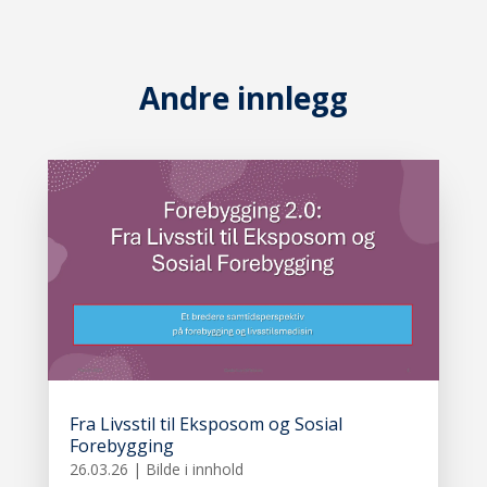
Andre innlegg
Fra Livsstil til Eksposom og Sosial
Forebygging
26.03.26
|
Bilde i innhold