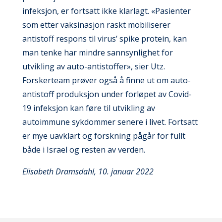
infeksjon, er fortsatt ikke klarlagt. «Pasienter
som etter vaksinasjon raskt mobiliserer
antistoff respons til virus’ spike protein, kan
man tenke har mindre sannsynlighet for
utvikling av auto-antistoffer», sier Utz.
Forskerteam prøver også å finne ut om auto-
antistoff produksjon under forløpet av Covid-
19 infeksjon kan føre til utvikling av
autoimmune sykdommer senere i livet. Fortsatt
er mye uavklart og forskning pågår for fullt
både i Israel og resten av verden.
Elisabeth Dramsdahl, 10. januar 2022