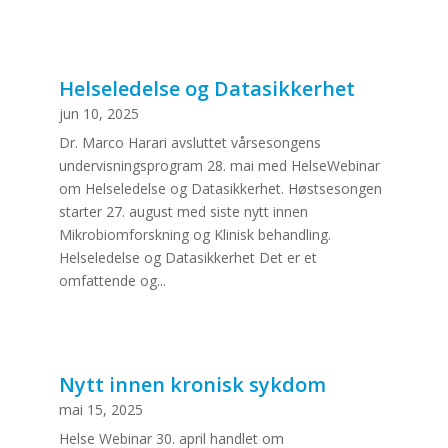
Helseledelse og Datasikkerhet
jun 10, 2025
Dr. Marco Harari avsluttet vårsesongens
undervisningsprogram 28. mai med HelseWebinar
om Helseledelse og Datasikkerhet. Høstsesongen
starter 27. august med siste nytt innen
Mikrobiomforskning og Klinisk behandling.
Helseledelse og Datasikkerhet Det er et
omfattende og...
Nytt innen kronisk sykdom
mai 15, 2025
Helse Webinar 30. april handlet om