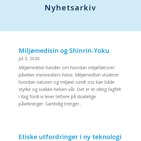
Nyhetsarkiv
Miljømedisin og Shinrin-Yoku
jul 3, 2026
Miljømedisin handler om hvordan miljøfaktorer
påvirker menneskers helse. Miljømedisin studerer
hvordan naturen og miljøet rundt oss kan både
styrke og svekke helsen vår. Det er et viktig fagfelt
i dag fordi vi lever tettere på skadelige
påvirkninger. Samtidig trenger...
Etiske utfordringer i ny teknologi